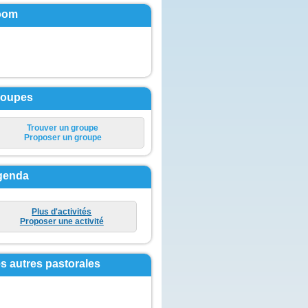
oom
roupes
Trouver un groupe
Proposer un groupe
genda
Plus d'activités
Proposer une activité
s autres pastorales