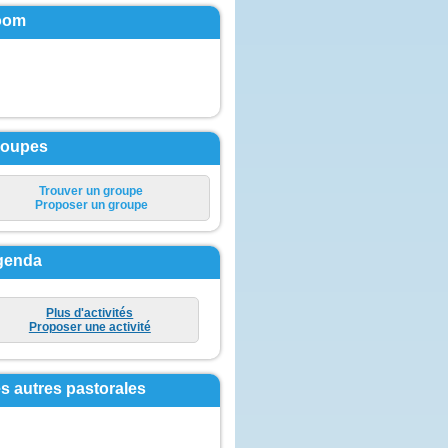
oom
roupes
Trouver un groupe
Proposer un groupe
genda
Plus d'activités
Proposer une activité
s autres pastorales