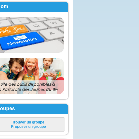
oom
roupes
Trouver un groupe
Proposer un groupe