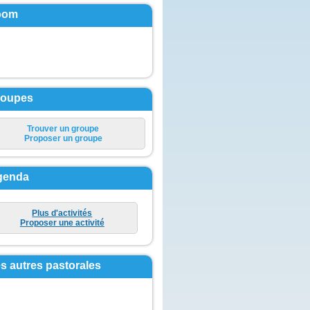
oom
roupes
Trouver un groupe
Proposer un groupe
genda
Plus d'activités
Proposer une activité
s autres pastorales