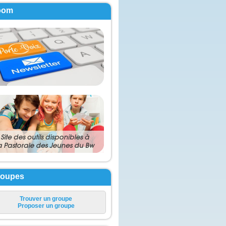
oom
roupes
Trouver un groupe
Proposer un groupe