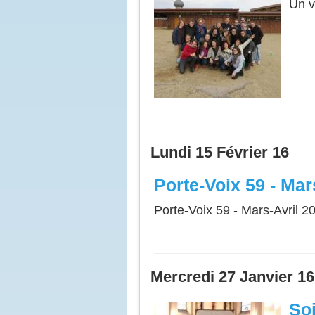
Un v
Lundi 15 Février 16
Porte-Voix 59 - Mar
Porte-Voix 59 - Mars-Avril 2
Mercredi 27 Janvier 16
Soi