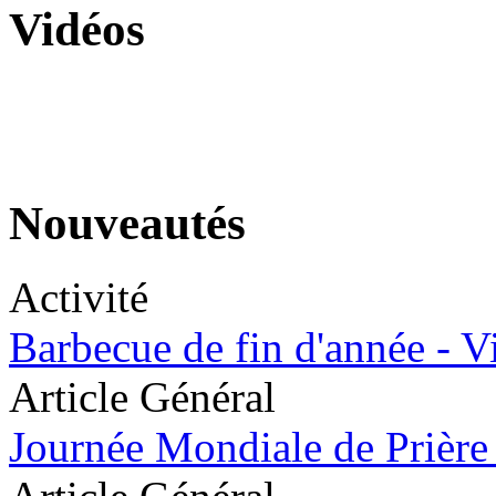
Vidéos
Nouveautés
Activité
Barbecue de fin d'année - V
Article Général
Journée Mondiale de Prière