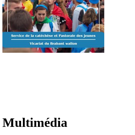
Multimédia