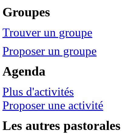
Groupes
Trouver un groupe
Proposer un groupe
Agenda
Plus d'activités
Proposer une activité
Les autres pastorales