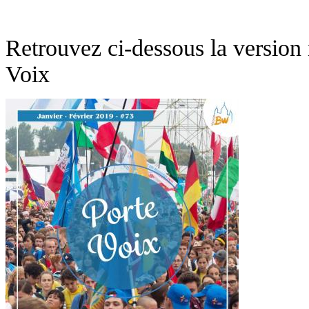
Retrouvez ci-dessous la version
Voix